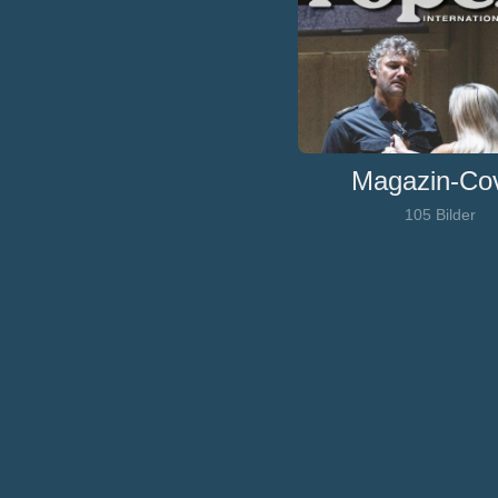
Magazin-Co
105 Bilder